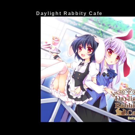
Daylight Rabbity Cafe