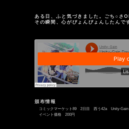
ある日、ふと気づきました。ごち○さ
その瞬間、心がぴょんぴょんしたんで
頒布情報
コミックマーケット89 2日目 西う42a Unity-Gain
イベント価格 200円