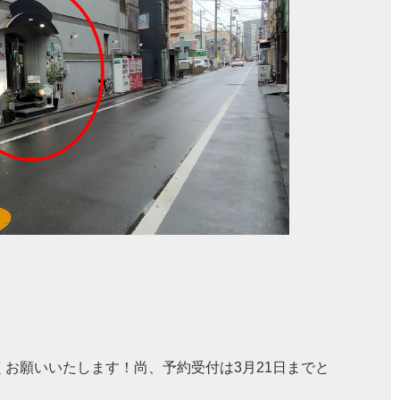
お願いいたします！尚、予約受付は3月21日までと