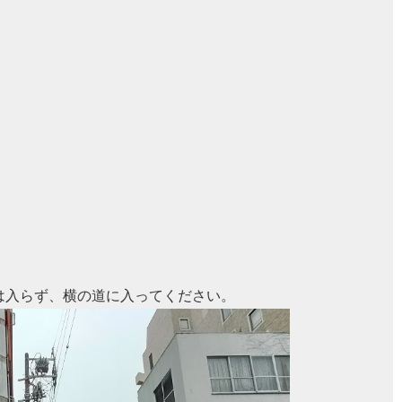
は入らず、横の道に入ってください。