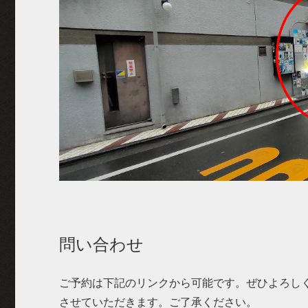
問い合わせ
ご予約は下記のリンクから可能です。ぜひよろしく
させていただきます。ご了承ください。