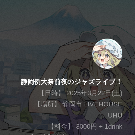
静岡例大祭前夜のジャズライブ！
【日時】 2025年3月22日(土)
【場所】 静岡市
LIVEHOUSE
UHU
【料金】 3000円 + 1drink